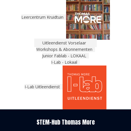
Leercentrum Kruidtuin
Uitleendienst Vorselaar
Workshops & Abonnementen
Junior Fablab - LOKAAL
I-Lab - Lokaal
I-Lab Uitleendienst
STEM-Hub Thomas More