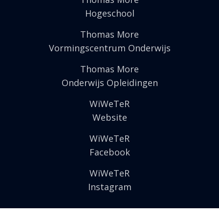
Hogeschool
Thomas More
Vormingscentrum Onderwijs
Thomas More
Onderwijs Opleidingen
WiWeTeR
Website
WiWeTeR
Facebook
WiWeTeR
Instagram