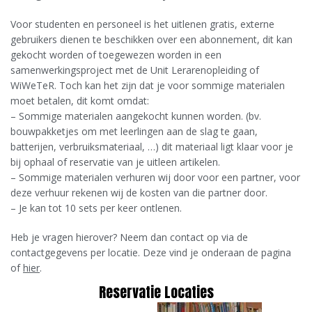
Voor studenten en personeel is het uitlenen gratis, externe
gebruikers dienen te beschikken over een abonnement, dit kan
gekocht worden of toegewezen worden in een
samenwerkingsproject met de Unit Lerarenopleiding of
WiWeTeR. Toch kan het zijn dat je voor sommige materialen
moet betalen, dit komt omdat:
– Sommige materialen aangekocht kunnen worden. (bv.
bouwpakketjes om met leerlingen aan de slag te gaan,
batterijen, verbruiksmateriaal, …) dit materiaal ligt klaar voor je
bij ophaal of reservatie van je uitleen artikelen.
– Sommige materialen verhuren wij door voor een partner, voor
deze verhuur rekenen wij de kosten van die partner door.
– Je kan tot 10 sets per keer ontlenen.
Heb je vragen hierover? Neem dan contact op via de
contactgegevens per locatie. Deze vind je onderaan de pagina
of
hier
.
Reservatie Locaties